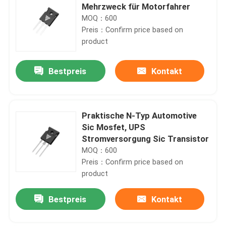
Mehrzweck für Motorfahrer
MOQ：600
Preis：Confirm price based on
product
Bestpreis
Kontakt
Praktische N-Typ Automotive
Sic Mosfet, UPS
Stromversorgung Sic Transistor
MOQ：600
Preis：Confirm price based on
product
Bestpreis
Kontakt