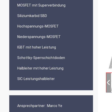
MOSFET mit Superverbindung
Siliziumkarbid SBD
Hochspannungs-MOSFET
Niederspannungs-MOSFET
IGBT mit hoher Leistung
Schottky-Sperrschichtdioden
Halbleiter mit hoher Leistung
SIC-Leistungshalbleiter
Ansprechpartner :
Marco Ye