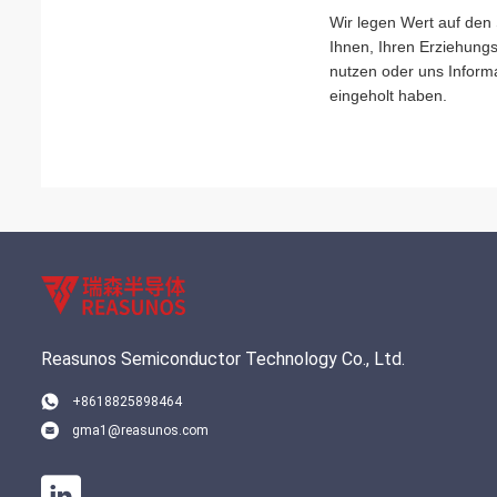
Wir legen Wert auf den
Ihnen, Ihren Erziehungs
nutzen oder uns Inform
eingeholt haben.
Reasunos Semiconductor Technology Co., Ltd.
+8618825898464
gma1@reasunos.com