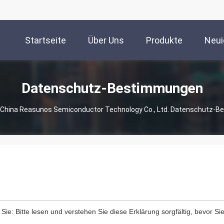
Startseite
Über Uns
Produkte
Neui
Datenschutz-Bestimmungen
China Reasunos Semiconductor Technology Co., Ltd. Datenschutz-
 Sie: Bitte lesen und verstehen Sie diese Erklärung sorgfältig, bevor Si