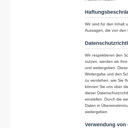
Haftungsbeschrä
Wir sind für den Inhalt 
Aussagen, die von den 
Datenschutzrichtl
Wir respektieren den S
nutzen, werden wir Ihr
und weitergeben. Diese
Weitergabe und den Schu
zu verstehen, wie Sie I
können Sie uns über die
dieser Datenschutzricht
einstellen. Durch die w
Daten in Übereinstimmu
weitergeben.
Verwendung von 