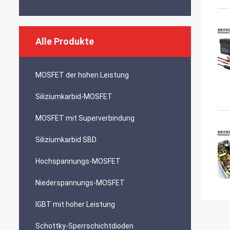
Alle Produkte
MOSFET der hohen Leistung
Siliziumkarbid-MOSFET
MOSFET mit Superverbindung
Siliziumkarbid SBD
Hochspannungs-MOSFET
Niederspannungs-MOSFET
IGBT mit hoher Leistung
Schottky-Sperrschichtdioden