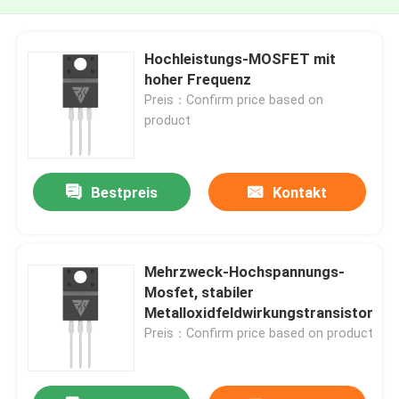
Hochleistungs-MOSFET mit
hoher Frequenz
Preis：Confirm price based on
product
Bestpreis
Kontakt
Mehrzweck-Hochspannungs-
Mosfet, stabiler
Metalloxidfeldwirkungstransistor
Preis：Confirm price based on product