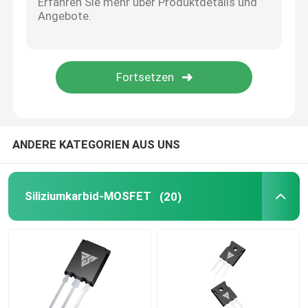
SIC-Leistungshalbleiter
ANDERE KATEGORIEN AUS UNS
Siliziumkarbid-MOSFET
(20)