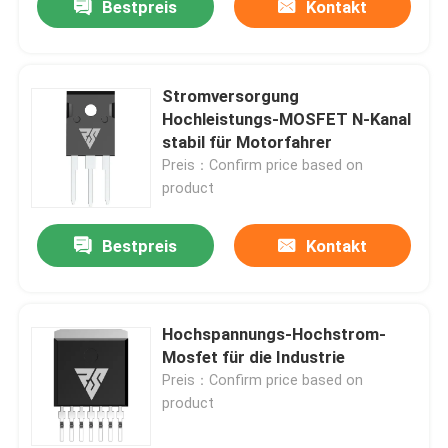
Bestpreis
Kontakt
Stromversorgung
Hochleistungs-MOSFET N-Kanal
stabil für Motorfahrer
Preis：Confirm price based on
product
Bestpreis
Kontakt
Hochspannungs-Hochstrom-
Mosfet für die Industrie
Preis：Confirm price based on
product