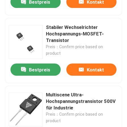
Bestpreis
Kontakt
Stabiler Wechselrichter
Hochspannungs-MOSFET-
Transistor
Preis：Confirm price based on
product
Bestpreis
Kontakt
Multiscene Ultra-
Hochspannungstransistor 500V
für Industrie
Preis：Confirm price based on
product