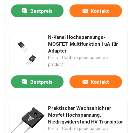
Bestpreis
Kontakt
N-Kanal Hochspannungs-
MOSFET Multifunktion 1uA für
Adapter
Preis：Confirm price based on
product
Bestpreis
Kontakt
Praktischer Wechselrichter
Mosfet Hochspannung,
Niedrigwiderstand HV Transistor
Preis：Confirm price based on