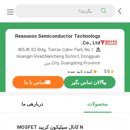
Reasunos Semiconductor Technology
Co., Ltd.
405,4F, B2 Bldg, Tian'an Cyber Park, No.1
Huangjin Road,Nancheng District, Dongguan
City, Guangdong Province,چین
5.0
کننده تایید شده
الان تماس بگیر
تماس با ما
محصولات
دربارهی ما
N کانال سیلیکون کربید MOSFET