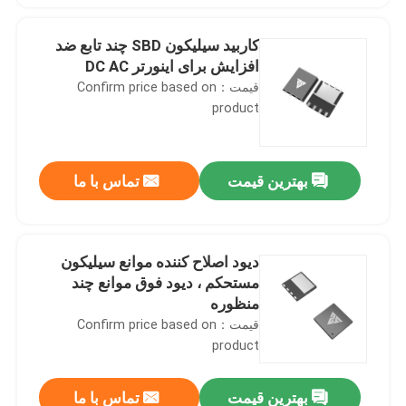
کاربید سیلیکون SBD چند تابع ضد
افزایش برای اینورتر DC AC
قیمت：Confirm price based on
product
بهترین قیمت
تماس با ما
دیود اصلاح کننده موانع سیلیکون
مستحکم ، دیود فوق موانع چند
منظوره
قیمت：Confirm price based on
product
بهترین قیمت
تماس با ما