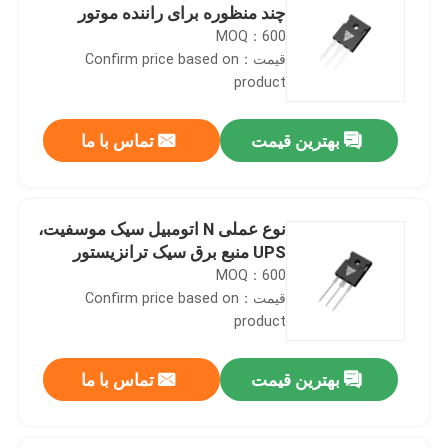
چند منظوره برای راننده موتور
MOQ：600
قیمت：Confirm price based on
product
بهترین قیمت
تماس با ما
نوع عملی N اتومبیل سیک موسفیت،
UPS منبع برق سیک ترانزیستور
MOQ：600
قیمت：Confirm price based on
product
بهترین قیمت
تماس با ما