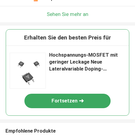
Sehen Sie mehr an
Erhalten Sie den besten Preis für
Hochspannungs-MOSFET mit
geringer Leckage Neue
Lateralvariable Doping-
Technologie
Fortsetzen
Empfohlene Produkte