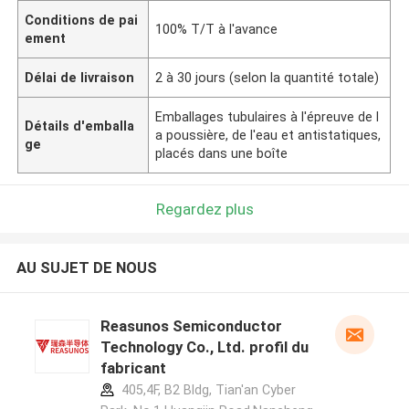
Conditions de pai
100% T/T à l'avance
ement
Délai de livraison
2 à 30 jours (selon la quantité totale)
Emballages tubulaires à l'épreuve de l
Détails d'emballa
a poussière, de l'eau et antistatiques,
ge
placés dans une boîte
Regardez plus
AU SUJET DE NOUS
Reasunos Semiconductor
Technology Co., Ltd. profil du
fabricant
405,4F, B2 Bldg, Tian'an Cyber