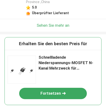
Province ,China
5.0
Überprüfter Lieferant
Sehen Sie mehr an
Erhalten Sie den besten Preis für
Schnellladende
Niederspannungs-MOSFET N-
Kanal Mehrzweck für
Motorfahrer
Fortsetzen