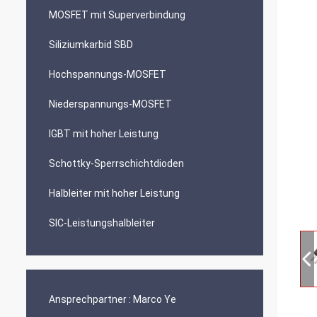
MOSFET mit Superverbindung
Siliziumkarbid SBD
Hochspannungs-MOSFET
Niederspannungs-MOSFET
IGBT mit hoher Leistung
Schottky-Sperrschichtdioden
Halbleiter mit hoher Leistung
SIC-Leistungshalbleiter
Ansprechpartner :
Marco Ye