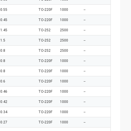
0.55
TO-220F
1000
--
0.45
TO-220F
1000
--
1.45
TO-252
2500
--
1.5
TO-252
2500
--
0.8
TO-252
2500
--
0.8
TO-220F
1000
--
0.8
TO-220F
1000
--
0.6
TO-220F
1000
--
0.46
TO-220F
1000
--
0.42
TO-220F
1000
--
0.34
TO-220F
1000
--
0.27
TO-220F
1000
--