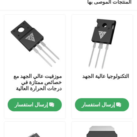
المنتجات الموصى بها
التكنولوجيا عالية الجهد
موزفيت عالي الجهد مع
خصائص ممتازة في
درجات الحرارة العالية
المنزل
إرسال استفسار
إرسال استفسار
المنتجات
معلومات عنا