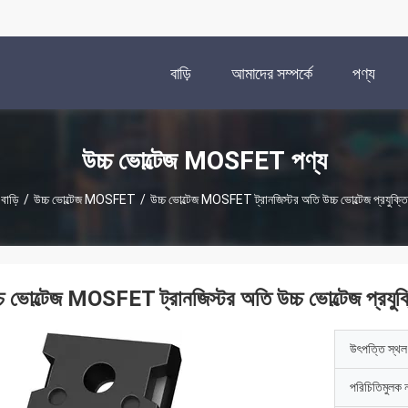
বাড়ি
আমাদের সম্পর্কে
পণ্য
উচ্চ ভোল্টেজ MOSFET পণ্য
বাড়ি
/
উচ্চ ভোল্টেজ MOSFET
/
উচ্চ ভোল্টেজ MOSFET ট্রানজিস্টর অতি উচ্চ ভোল্টেজ প্রযুক্তি
্চ ভোল্টেজ MOSFET ট্রানজিস্টর অতি উচ্চ ভোল্টেজ প্রযুক
উৎপত্তি স্থল
পরিচিতিমুলক 