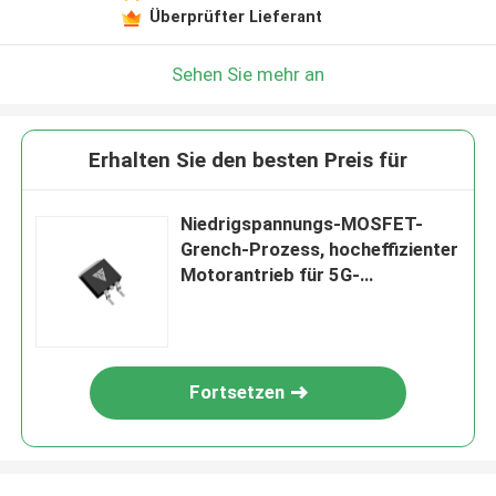
Überprüfter Lieferant
Sehen Sie mehr an
Erhalten Sie den besten Preis für
Niedrigspannungs-MOSFET-
Grench-Prozess, hocheffizienter
Motorantrieb für 5G-
Basisstation
Fortsetzen