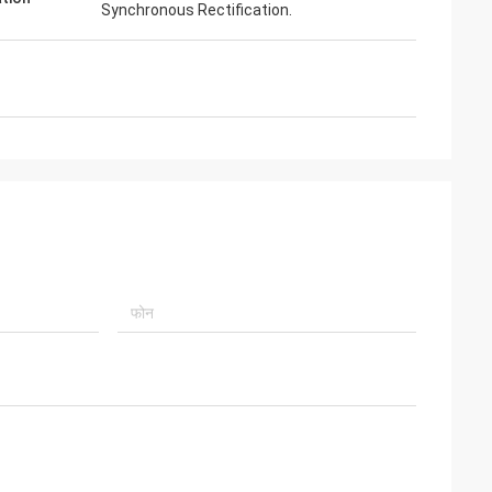
Synchronous Rectification.