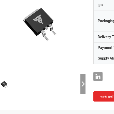
मूल्य
Packaging
Delivery 
Payment 
Supply Abi
सबसे अच्छ