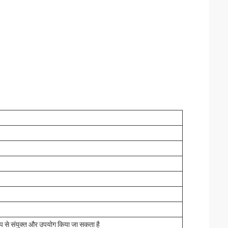
रूप से संयुक्त और उपयोग किया जा सकता है