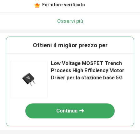
Fornitore verificato
Osservi più
Ottieni il miglior prezzo per
Low Voltage MOSFET Trench
Process High Efficiency Motor
Driver per la stazione base 5G
Continua