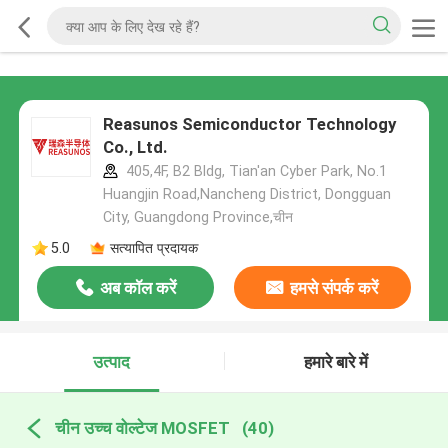
Reasunos Semiconductor Technology
Co., Ltd.
405,4F, B2 Bldg, Tian'an Cyber Park, No.1
Huangjin Road,Nancheng District, Dongguan
City, Guangdong Province,चीन
5.0
सत्यापित प्रदायक
अब कॉल करें
हमसे संपर्क करें
उत्पाद
हमारे बारे में
चीन उच्च वोल्टेज MOSFET
(40)