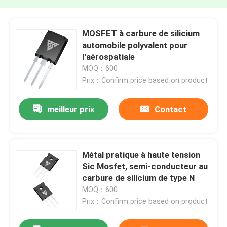
MOSFET à carbure de silicium
automobile polyvalent pour
l'aérospatiale
MOQ：600
Prix：Confirm price based on product
meilleur prix
Contact
Métal pratique à haute tension
Sic Mosfet, semi-conducteur au
carbure de silicium de type N
MOQ：600
Prix：Confirm price based on product