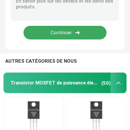
SIC Power Semiconductor
AUTRES CATÉGORIES DE NOUS
Transistor MOSFET de puissance élevée
(50)