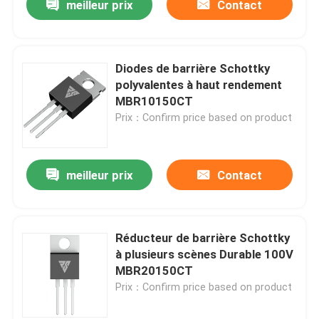
meilleur prix
Contact
Diodes de barrière Schottky
polyvalentes à haut rendement
MBR10150CT
Prix：Confirm price based on product
meilleur prix
Contact
Réducteur de barrière Schottky
à plusieurs scènes Durable 100V
MBR20150CT
Prix：Confirm price based on product