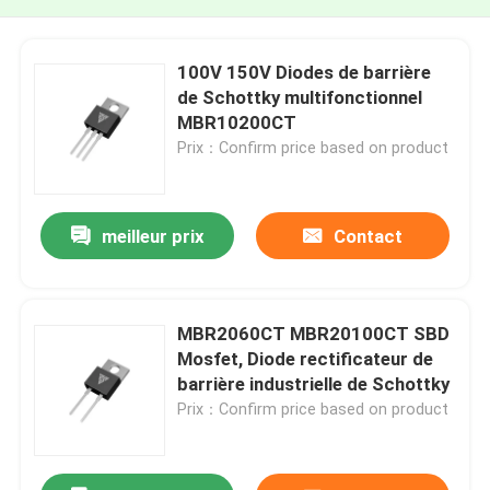
100V 150V Diodes de barrière
de Schottky multifonctionnel
MBR10200CT
Prix：Confirm price based on product
meilleur prix
Contact
MBR2060CT MBR20100CT SBD
Mosfet, Diode rectificateur de
barrière industrielle de Schottky
Prix：Confirm price based on product