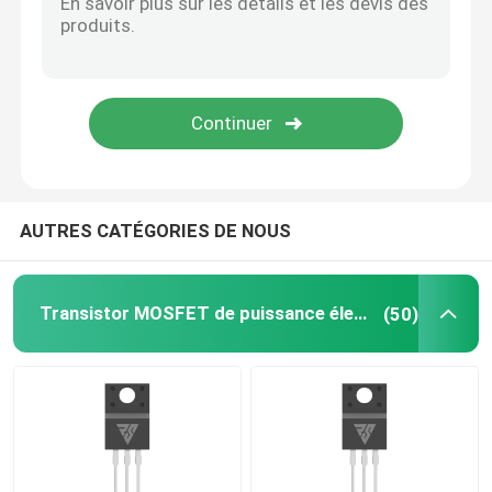
SIC Power Semiconductor
AUTRES CATÉGORIES DE NOUS
Transistor MOSFET de puissance élevée
(50)