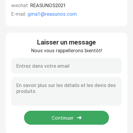
wechat:
REASUNOS2021
E-mail:
gma1@reasunos.com
Laisser un message
Nous vous rappellerons bientôt!