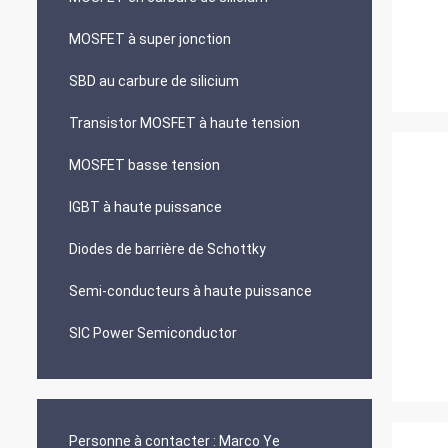
MOSFET à super jonction
SBD au carbure de silicium
Transistor MOSFET à haute tension
MOSFET basse tension
IGBT à haute puissance
Diodes de barrière de Schottky
Semi-conducteurs à haute puissance
SIC Power Semiconductor
Personne à contacter :
Marco Ye