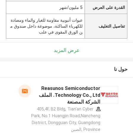
القدرة على العرض
5 مليون/شهر
عبوات أنبوبية مقاومة للغبار والماء ومضادة
تفاصيل التغليف
للكهرباء الساكنة، موضوعة داخل صندوق م
ن الورق المقوى في علب
عرض المزيد
حول نا
Reasunos Semiconductor
Technology Co., Ltd. الملف
الشركة المصنعة
405,4F, B2 Bldg, Tian'an Cyber
Park, No.1 Huangjin Road,Nancheng
District, Dongguan City, Guangdong
Province ,الصين