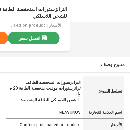
للشحن اللاسلكي
الأسعار：Confirm price based on product
افضل سعر
منتوج وصف
الترانزستورات المنخفضة الطاقة
,
ترانزستورات موفيت منخفضة الطاقة 20 ف
تسليط الضوء:
ولت
,
الشحن اللاسلكي للطاقة المنخفضة
اسم العلامة التجارية
REASUNOS
الأسعار
Confirm price based on product