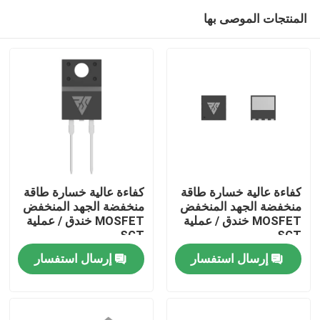
المنتجات الموصى بها
كفاءة عالية خسارة طاقة
كفاءة عالية خسارة طاقة
منخفضة الجهد المنخفض
منخفضة الجهد المنخفض
MOSFET خندق / عملية
MOSFET خندق / عملية
المنزل
SGT
SGT
إرسال استفسار
إرسال استفسار
المنتجات
معلومات عنا