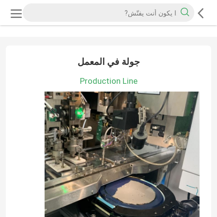
جولة في المعمل
Production Line