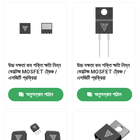
উচ্চ দক্ষতা কম শক্তি ক্ষতি নিম্ন
উচ্চ দক্ষতা কম শক্তি ক্ষতি নিম্ন
ভোল্টেজ MOSFET ট্রেঞ্চ /
ভোল্টেজ MOSFET ট্রেঞ্চ /
এসজিটি প্রক্রিয়া
এসজিটি প্রক্রিয়া
অনুসন্ধান পাঠান
অনুসন্ধান পাঠান
বাড়ি
পণ্য
আমাদের সম্পর্কে