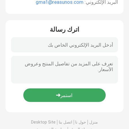
البريد الإلكتروني:
gma1@reasunos.com
اترك رسالة
منزل
حول نا
اتصل بنا
Desktop Site