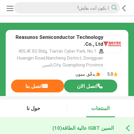
Reasunos Semiconductor Technology
Co., Ltd.
405,4F, B2 Bldg, Tian'an Cyber Park, No.1
Huangjin Road,Nancheng District, Dongguan
City, Guangdong Province,الصين
5.0
يدقّق ممون
اتصل الان
اتصل بنا
المنتجات
حول نا
الصين IGBT عالية الطاقة
(10)