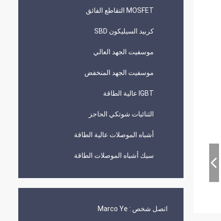
MOSFET التقاطع الفائق
كربيد السيليكون SBD
موسفيت الجهد العالي
موسفيت الجهد المنخفض
IGBT عالية الطاقة
الثنائيات شوتكي الحاجز
أشباه الموصلات عالية الطاقة
سيك أشباه الموصلات الطاقة
اتصل شخص :
Marco Ye