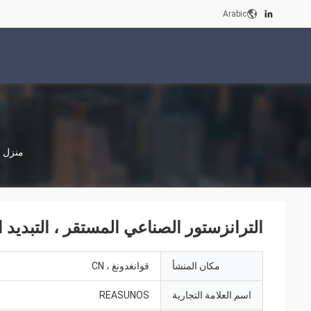
Arabic
منزل
الترانزستور الصناعي المستقر ، التبديد
مكان المنشأ
قوانغدونغ ، CN
اسم العلامة التجارية
REASUNOS