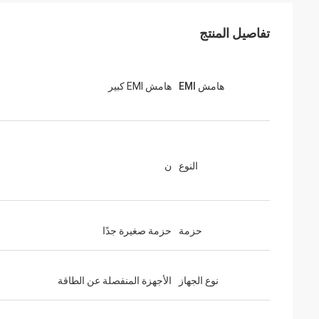
تفاصيل المنتج
هامش EMI
هامش EMI كبير
النوع
ن
حزمة
حزمة صغيرة جدًا
نوع الجهاز
الأجهزة المنفصلة عن الطاقة