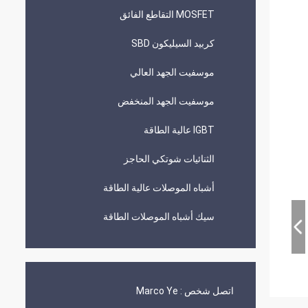
MOSFET التقاطع الفائق
كربيد السيليكون SBD
موسفيت الجهد العالي
موسفيت الجهد المنخفض
IGBT عالية الطاقة
الثنائيات شوتكي الحاجز
أشباه الموصلات عالية الطاقة
سيك أشباه الموصلات الطاقة
اتصل شخص :
Marco Ye