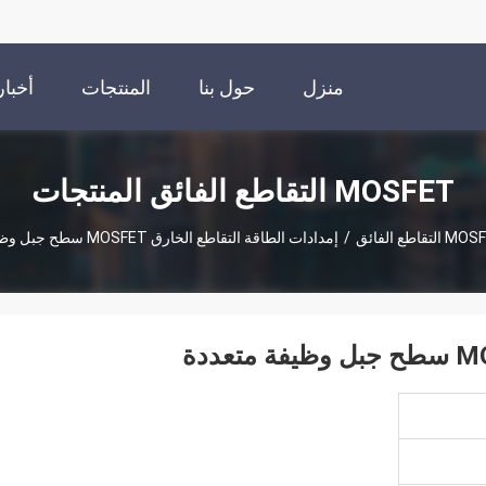
منزل
حول بنا
المنتجات
أخبار
MOSFET التقاطع الفائق المنتجات
التقاطع الفائق
/
إمدادات الطاقة التقاطع الخارق MOSFET سطح جبل وظيفة متعددة