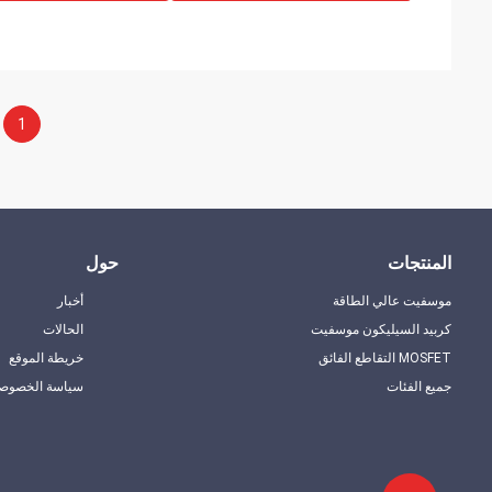
1
المنتجات
حول
موسفيت عالي الطاقة
أخبار
كربيد السيليكون موسفيت
الحالات
MOSFET التقاطع الفائق
خريطة الموقع
جميع الفئات
سياسة الخصوصي