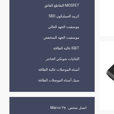
MOSFET التقاطع الفائق
كربيد السيليكون SBD
موسفيت الجهد العالي
موسفيت الجهد المنخفض
IGBT عالية الطاقة
الثنائيات شوتكي الحاجز
أشباه الموصلات عالية الطاقة
سيك أشباه الموصلات الطاقة
اتصل شخص :
Marco Ye