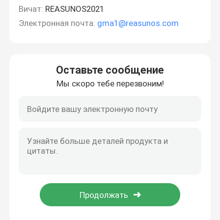
Вичат:
REASUNOS2021
Электронная почта:
gma1@reasunos.com
Оставьте сообщение
Мы скоро тебе перезвоним!