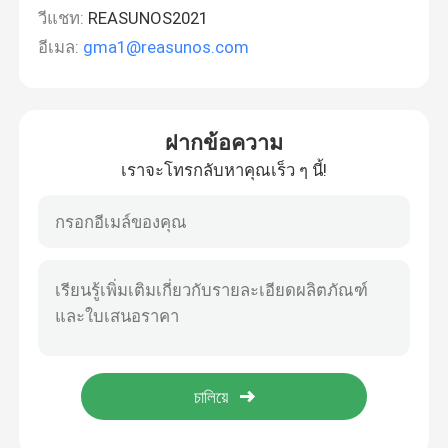
วีแชท:
REASUNOS2021
อีเมล:
gma1@reasunos.com
ฝากข้อความ
เราจะโทรกลับหาคุณเร็ว ๆ นี้!