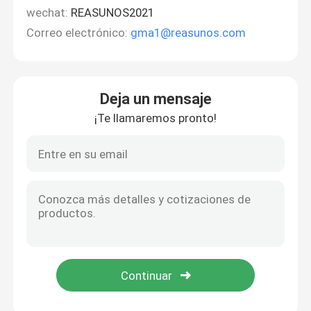
wechat:
REASUNOS2021
Correo electrónico:
gma1@reasunos.com
Deja un mensaje
¡Te llamaremos pronto!