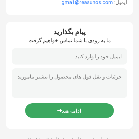
ایمیل:
gma1@reasunos.com
پیام بگذارید
ما به زودی با شما تماس خواهیم گرفت