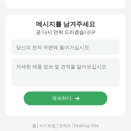
메시지를 남겨주세요
곧 다시 연락 드리겠습니다!
홈
사이트맵
연락처
Desktop Site