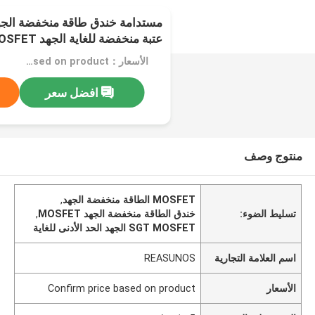
عتبة منخفضة للغاية الجهد MOSFET
الأسعار：Confirm price based on product
افضل سعر
منتوج وصف
MOSFET الطاقة منخفضة الجهد
,
تسليط الضوء:
خندق الطاقة منخفضة الجهد MOSFET
,
SGT MOSFET الجهد الحد الأدنى للغاية
اسم العلامة التجارية
REASUNOS
الأسعار
Confirm price based on product