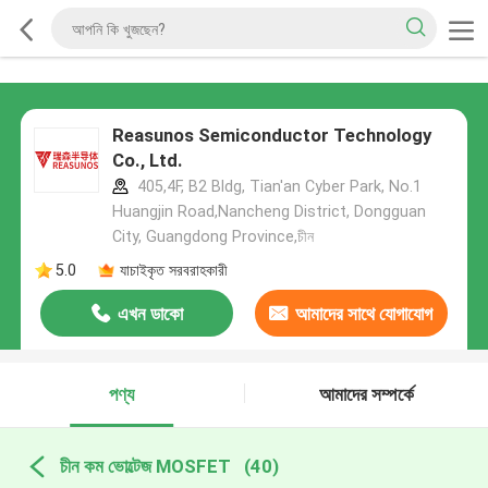
Reasunos Semiconductor Technology
Co., Ltd.
405,4F, B2 Bldg, Tian'an Cyber Park, No.1
Huangjin Road,Nancheng District, Dongguan
City, Guangdong Province,চীন
5.0
যাচাইকৃত সরবরাহকারী
এখন ডাকো
আমাদের সাথে যোগাযোগ
করুন
পণ্য
আমাদের সম্পর্কে
চীন কম ভোল্টেজ MOSFET
(40)