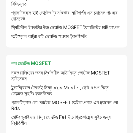
বিচ্ছিন্নতা
প্রাকটিক্যাল হাই ভোল্টেজ ট্রানজিস্টর, মাল্টিপার্পস এন চ্যানেল পাওয়ার
মোসফেট
স্থিতিশীল ইনভার্টার উচ্চ ভোল্টেজ MOSFET ট্রানজিস্টর মাল্টি ফাংশন
মাল্টিস্কেন আল্ট্রা হাই ভোল্টেজ পাওয়ার ট্রানজিস্টর
কম ভোল্টেজ MOSFET
দ্রুত চার্জিংয়ের জন্য স্থিতিশীল অতি নিম্ন ভোল্টেজ MOSFET
মাল্টিস্কেন
ইন্ডাস্ট্রিয়াল টেকসই নিম্ন Vgs Mosfet, ছোট RSP নিম্ন
ভোল্টেজ সুইচিং ট্রানজিস্টর
প্রাকটিক্যাল লো ভোল্টেজ MOSFET মাল্টিফাংশনাল এন চ্যানেল লো
Rds
মোটর ড্রাইভার নিম্ন ভোল্টেজ Fet উচ্চ ফ্রিকোয়েন্সি সুইচ জন্য
স্থিতিশীল