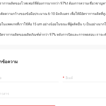
ตราการผลิตของโวฟเฟอร์ที่ต้องการมากกว่า 97%
t ต้องการความเชี่ยวชาญทาง
าตัดความกว้างของข้อมือประมาณ 6-10 มิลลิเมตร เพื่อให้มีอัตราการผลิตที่
ยในแพคเกจที่เราใช้คือ 15 um อย่างน้อยในขณะที่ผู้ผลิตอื่น ๆ เป็นอย่างมาก
าอัตราการผลิตของผลิตภัณฑ์ต่ํากว่า 97% หลังการปิดและการทดสอบ เราจะทํ
กข้อความ