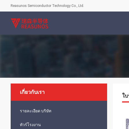
Reasunos Semiconductor Technology Co., Ltd.
เกี่ยวกับเรา
ใบ
รายละเอียด บริษัท
ทัวร์โรงงาน