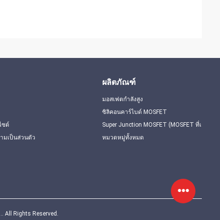
ผลิตภัณฑ์
มอสเฟตกำลังสูง
ซิลิคอนคาร์ไบด์ MOSFET
ไซต์
Super Junction MOSFET (MOSFET ที่เชื่อมต่อก
มเป็นส่วนตัว
หมวดหมู่ทั้งหมด
. All Rights Reserved.