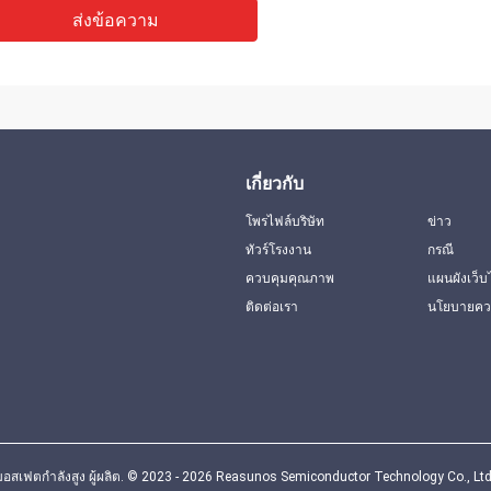
ส่งข้อความ
เกี่ยวกับ
โพรไฟล์บริษัท
ข่าว
ทัวร์โรงงาน
กรณี
ควบคุมคุณภาพ
แผนผังเว็บ
ติดต่อเรา
นโยบายควา
อสเฟตกำลังสูง ผู้ผลิต. © 2023 - 2026 Reasunos Semiconductor Technology Co., Ltd.