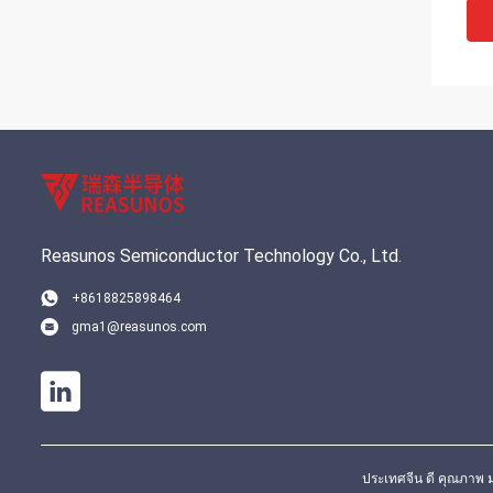
Reasunos Semiconductor Technology Co., Ltd.
+8618825898464
gma1@reasunos.com
ประเทศจีน ดี คุณภาพ ม