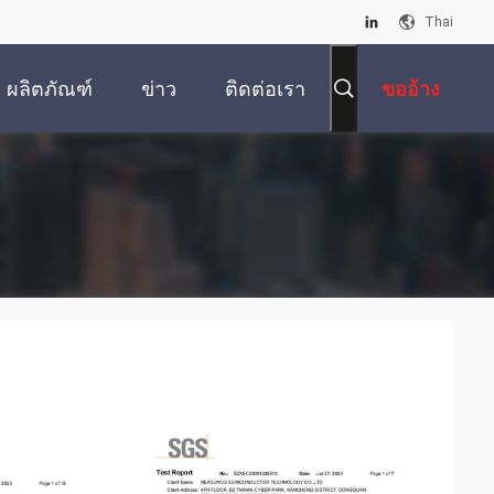
Thai
ผลิตภัณฑ์
ข่าว
ติดต่อเรา
ขออ้าง