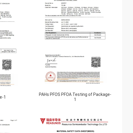
PAHs PFOS PFOA Testing of Package-
e-1
1