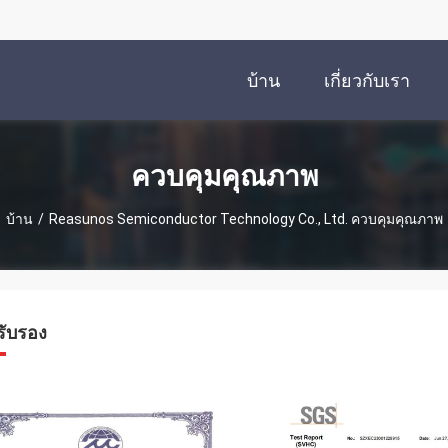
บ้าน
เกี่ยวกับเรา
ควบคุมคุณภาพ
บ้าน
/
Reasunos Semiconductor Technology Co., Ltd. ควบคุมคุณภาพ
รับรอง