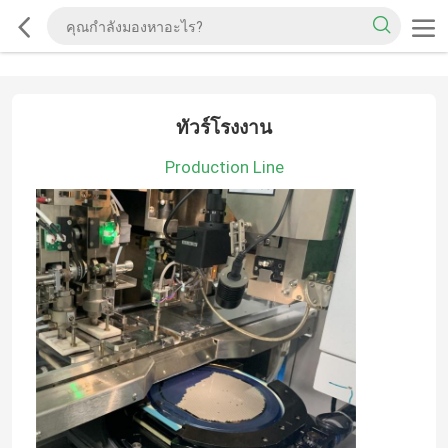
ทัวร์โรงงาน
Production Line