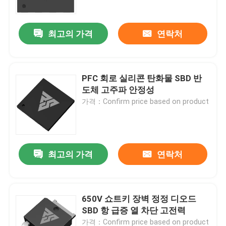
최고의 가격
연락처
PFC 회로 실리콘 탄화물 SBD 반
도체 고주파 안정성
가격：Confirm price based on product
최고의 가격
연락처
집
제품
650V 쇼트키 장벽 정정 디오드
SBD 항 급증 열 차단 고전력
우리 에 관한 것
가격：Confirm price based on product