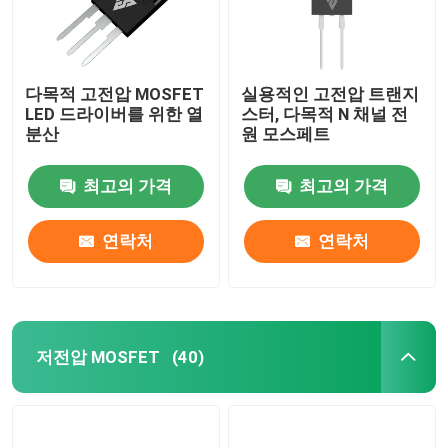
다목적 고전압 MOSFET
실용적인 고전압 트랜지
LED 드라이버를 위한 열
스터, 다목적 N 채널 전
분산
원 모스페트
최고의 가격
최고의 가격
연락처
연락처
저전압 MOSFET
(40)