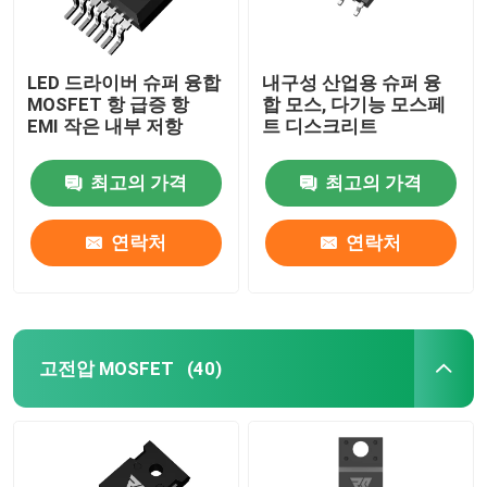
LED 드라이버 슈퍼 융합
내구성 산업용 슈퍼 융
MOSFET 항 급증 항
합 모스, 다기능 모스페
EMI 작은 내부 저항
트 디스크리트
최고의 가격
최고의 가격
연락처
연락처
고전압 MOSFET
(40)