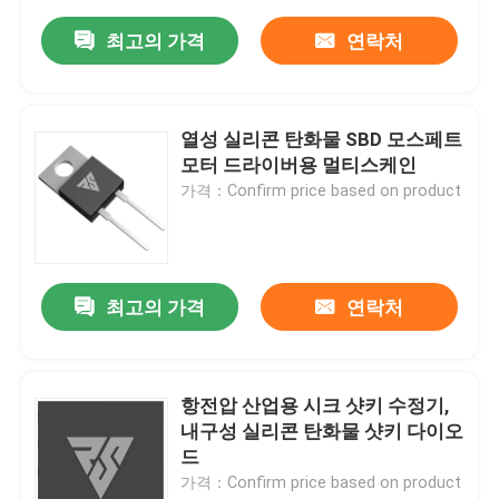
최고의 가격
연락처
열성 실리콘 탄화물 SBD 모스페트
모터 드라이버용 멀티스케인
가격：Confirm price based on product
최고의 가격
연락처
항전압 산업용 시크 샷키 수정기,
내구성 실리콘 탄화물 샷키 다이오
드
가격：Confirm price based on product