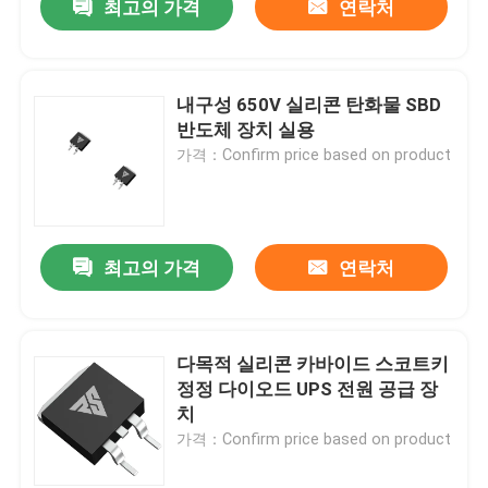
최고의 가격
연락처
내구성 650V 실리콘 탄화물 SBD
반도체 장치 실용
가격：Confirm price based on product
최고의 가격
연락처
다목적 실리콘 카바이드 스코트키
정정 다이오드 UPS 전원 공급 장
치
가격：Confirm price based on product