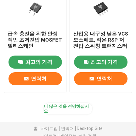
급속 충전을 위한 안정
산업용 내구성 낮은 VGS
적인 초저전압 MOSFET
모스페트, 작은 RSP 저
멀티스케인
전압 스위칭 트랜지스터
최고의 가격
최고의 가격
연락처
연락처
더 많은 것을 전망하십시
오
홈
사이트맵
연락처
Desktop Site
사이트맵
개인정보 보호 정책