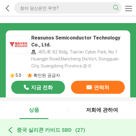
Reasunos Semiconductor Technology
Co., Ltd.
405,4F, B2 Bldg, Tian'an Cyber Park, No.1
Huangjin Road,Nancheng District, Dongguan
City, Guangdong Province,중국
5.0
확인된 공급자
지금 전화
연락처
상품
저희에 관하여
중국 실리콘 카비드 SBD
(27)