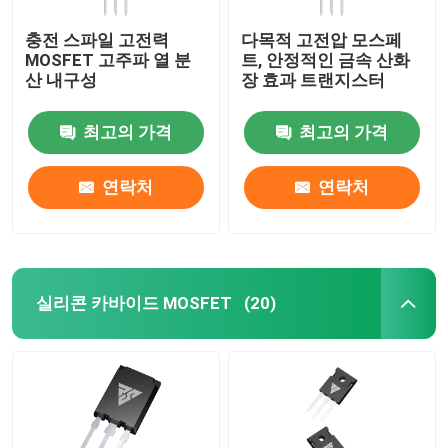
충전 스파일 고전력
다목적 고전압 모스페
MOSFET 고주파 열 분
트, 안정적인 금속 산화
산 내구성
장 효과 트랜지스터
최고의 가격
최고의 가격
연락처
연락처
실리콘 카바이드 MOSFET
(20)