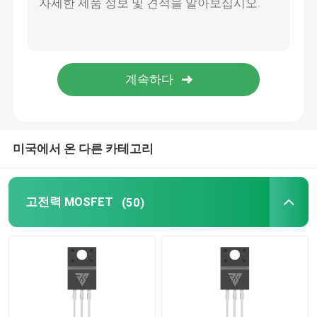
SIC 전력반도체
미국에서 온 다른 카테고리
고전력 MOSFET
(50)