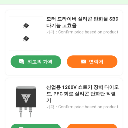
모터 드라이버 실리콘 탄화물 SBD
다기능 고효율
가격：Confirm price based on product
최고의 가격
연락처
산업용 1200V 쇼트키 장벽 다이오
드, PFC 회로 실리콘 탄화탄 직렬
기
가격：Confirm price based on product