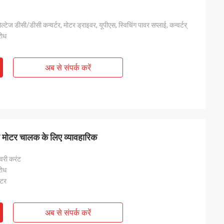
वोल्टेज डीसी/डीसी कन्वर्टर, मोटर ड्राइवर, यूपीएस, स्विचिंग पावर सप्लाई, कन्वर्टर्
रोध
अब से संपर्क करें
टर मोटर चालक के लिए व्यावहारिक
कवरी करंट
रोध
्टर
अब से संपर्क करें