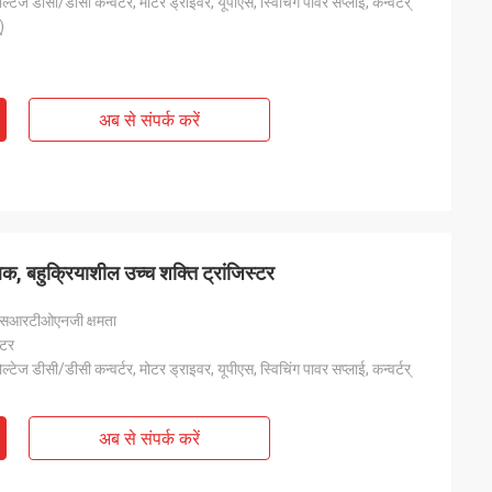
वोल्टेज डीसी/डीसी कन्वर्टर, मोटर ड्राइवर, यूपीएस, स्विचिंग पावर सप्लाई, कन्वर्टर्
)
अब से संपर्क करें
, बहुक्रियाशील उच्च शक्ति ट्रांजिस्टर
ी एसआरटीओएनजी क्षमता
्टर
वोल्टेज डीसी/डीसी कन्वर्टर, मोटर ड्राइवर, यूपीएस, स्विचिंग पावर सप्लाई, कन्वर्टर्
अब से संपर्क करें