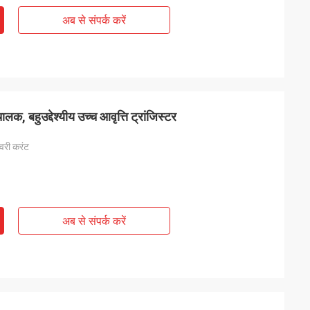
अब से संपर्क करें
, बहुउद्देश्यीय उच्च आवृत्ति ट्रांजिस्टर
कवरी करंट
अब से संपर्क करें