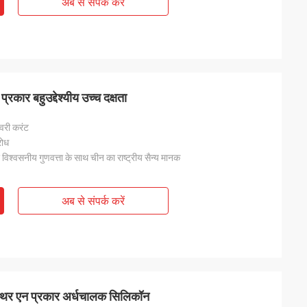
अब से संपर्क करें
्रकार बहुउद्देश्यीय उच्च दक्षता
कवरी करंट
रोध
 विश्वसनीय गुणवत्ता के साथ चीन का राष्ट्रीय सैन्य मानक
अब से संपर्क करें
स्थिर एन प्रकार अर्धचालक सिलिकॉन