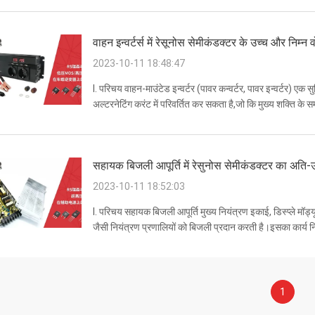
वाहन इन्वर्टर्स में रेसूनोस सेमीकंडक्टर के उच्च और निम
2023-10-11 18:48:47
I. परिचय वाहन-माउंटेड इन्वर्टर (पावर कन्वर्टर, पावर इन्वर्टर)
अल्टरनेटिंग करंट में परिवर्तित कर सकता है,जो कि मुख्य शक्ति के 
उत्पाद प्रौद्योगिकी के विकास के सा...
सहायक बिजली आपूर्ति में रेसुनोस सेमीकंडक्टर का अति-
2023-10-11 18:52:03
I. परिचय सहायक बिजली आपूर्ति मुख्य नियंत्रण इकाई, डिस्प्ले मॉड्
जैसी नियंत्रण प्रणालियों को बिजली प्रदान करती है।इसका कार्य न
प्रदान करना है, यह सुनिश्चि...
1