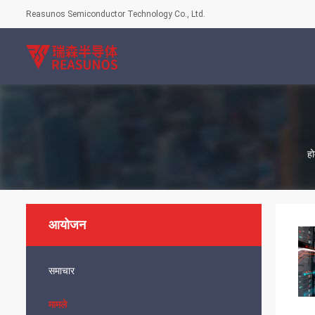
Reasunos Semiconductor Technology Co., Ltd.
ह
आयोजन
समाचार
मामले