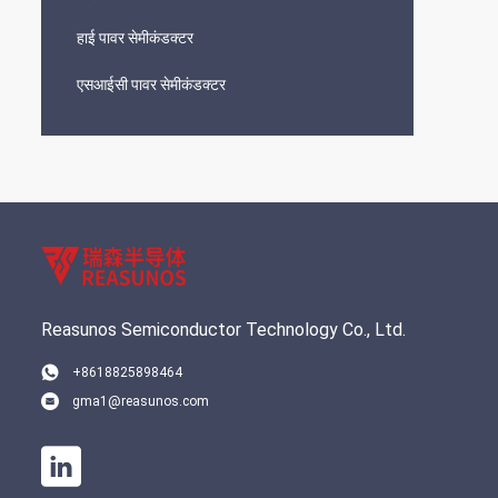
हाई पावर सेमीकंडक्टर
एसआईसी पावर सेमीकंडक्टर
Reasunos Semiconductor Technology Co., Ltd.
+8618825898464
gma1@reasunos.com