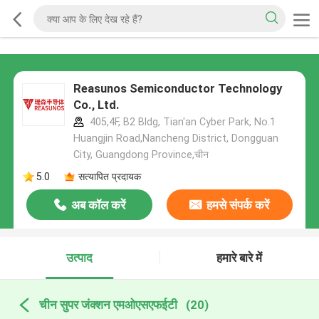
Reasunos Semiconductor Technology
Co., Ltd.
405,4F, B2 Bldg, Tian'an Cyber Park, No.1
Huangjin Road,Nancheng District, Dongguan
City, Guangdong Province,चीन
5.0
सत्यापित प्रदायक
अब कॉल करें
हमसे संपर्क करें
उत्पाद
हमारे बारे में
चीन सुपर जंक्शन एमओएसएफईटी
(20)