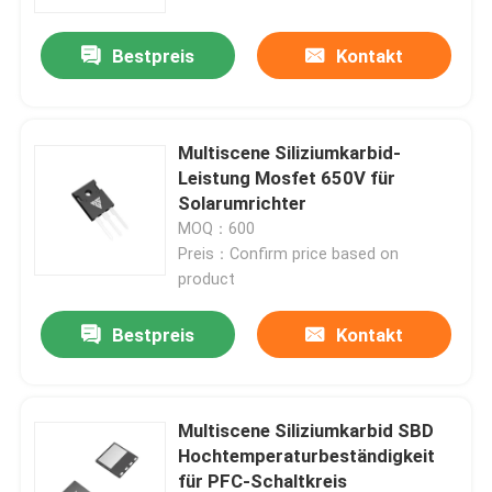
Bestpreis
Kontakt
Multiscene Siliziumkarbid-
Leistung Mosfet 650V für
Solarumrichter
MOQ：600
Preis：Confirm price based on
product
Bestpreis
Kontakt
Multiscene Siliziumkarbid SBD
Hochtemperaturbeständigkeit
für PFC-Schaltkreis