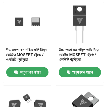
উচ্চ দক্ষতা কম শক্তি ক্ষতি নিম্ন
উচ্চ দক্ষতা কম শক্তি ক্ষতি নিম্ন
ভোল্টেজ MOSFET ট্রেঞ্চ /
ভোল্টেজ MOSFET ট্রেঞ্চ /
এসজিটি প্রক্রিয়া
এসজিটি প্রক্রিয়া
অনুসন্ধান পাঠান
অনুসন্ধান পাঠান
বাড়ি
পণ্য
আমাদের সম্পর্কে