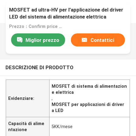
MOSFET ad ultra-HV per l'applicazione del driver
LED del sistema di alimentazione elettrica
Prezzo：Confirm price based on product
Miglior prezzo
Contattici
DESCRIZIONE DI PRODOTTO
MOSFET di sistema di alimentazion
e elettrica
Evidenziare:
,
MOSFET per applicazioni di driver
a LED
Capacità di alime
5KK/mese
ntazione