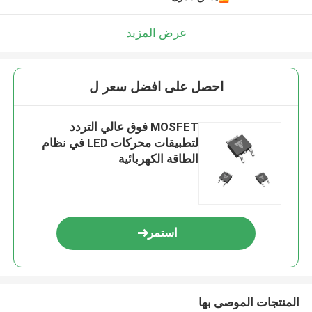
عرض المزيد
احصل على افضل سعر ل
MOSFET فوق عالي التردد
لتطبيقات محركات LED في نظام
الطاقة الكهربائية
استمر
المنتجات الموصى بها