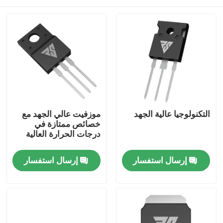
التكنولوجيا عالية الجهد
موزفيت عالي الجهد مع
خصائص ممتازة في
درجات الحرارة العالية
المنزل
إرسال استفسار
إرسال استفسار
المنتجات
معلومات عنا