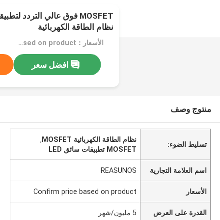
نظام الطاقة الكهربائية
الأسعار：Confirm price based on product
افضل سعر
منتوج وصف
نظام الطاقة الكهربائية MOSFET
,
تسليط الضوء:
MOSFET تطبيقات سائق LED
اسم العلامة التجارية
REASUNOS
الأسعار
Confirm price based on product
القدرة على العرض
5 مليون/شهر