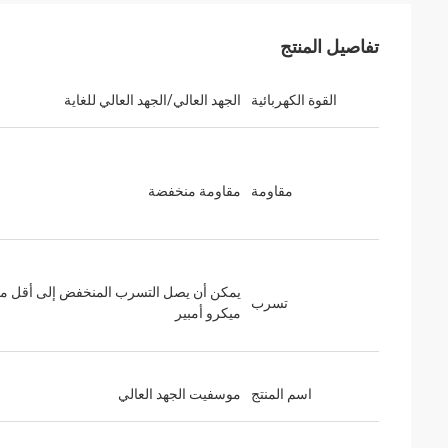
تفاصيل المنتج
القوة الكهربائية
الجهد العالي/الجهد العالي للغاية
مقاومة
مقاومة منخفضة
تسرب
ميكرو أمبير
اسم المنتج
موسفيت الجهد العالي