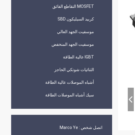
MOSFET التقاطع الفائق
كربيد السيليكون SBD
موسفيت الجهد العالي
موسفيت الجهد المنخفض
IGBT عالية الطاقة
الثنائيات شوتكي الحاجز
أشباه الموصلات عالية الطاقة
سيك أشباه الموصلات الطاقة
اتصل شخص :
Marco Ye