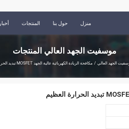
منزل
حول بنا
المنتجات
أخبار
موسفيت الجهد العالي المنتجات
فيت الجهد العالي
/
مكافحة الزيادة الكهربائية عالية الجهد MOSFET تبديد الحرارة العظيم