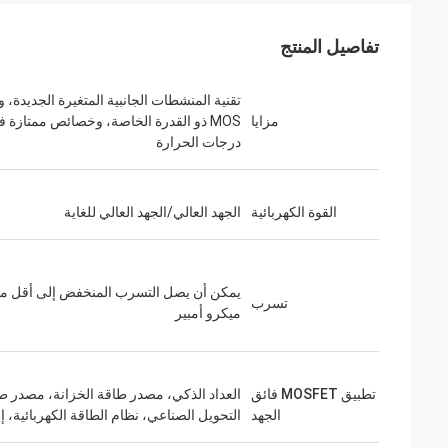
تفاصيل المنتج
تقنية المنشطات الجانبية المتغيرة الجديدة، 
مزايا
MOS ذو القدرة الخاصة، وخصائص ممتازة 
درجات الحرارة
القوة الكهربائية
الجهد العالي/الجهد العالي للغاية
تسرب
ميكرو أمبير
تطبيق MOSFET فائق
العداد الذكي، مصدر طاقة الخزانة، مصدر ط
الجهد
التحويل الصناعي، نظام الطاقة الكهربائية، إل