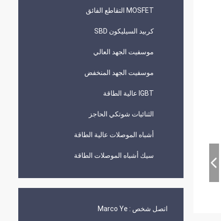
MOSFET التقاطع الفائق
كربيد السيليكون SBD
موسفيت الجهد العالي
موسفيت الجهد المنخفض
IGBT عالية الطاقة
الثنائيات شوتكي الحاجز
أشباه الموصلات عالية الطاقة
سيك أشباه الموصلات الطاقة
اتصل شخص :
Marco Ye