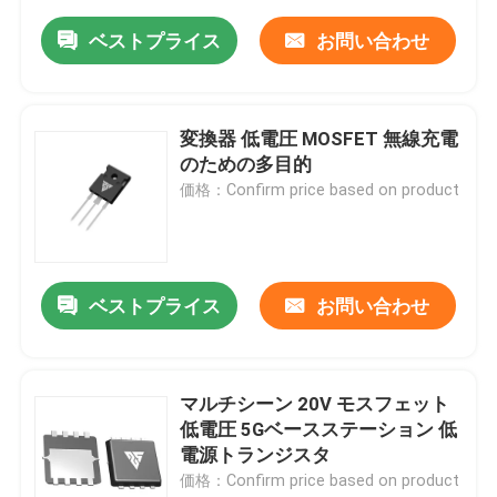
ベストプライス
お問い合わせ
変換器 低電圧 MOSFET 無線充電
のための多目的
価格：Confirm price based on product
ベストプライス
お問い合わせ
マルチシーン 20V モスフェット
低電圧 5Gベースステーション 低
電源トランジスタ
価格：Confirm price based on product