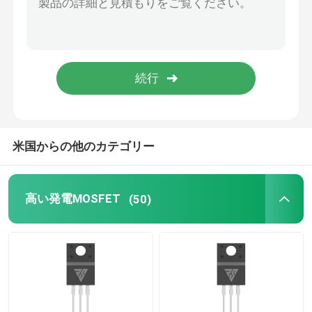
SIC パワー半導体
米国からの他のカテゴリー
高い発電MOSFET
(50)