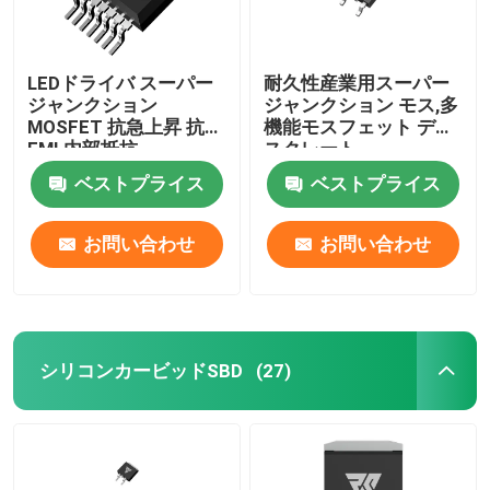
LEDドライバ スーパー
耐久性産業用スーパー
ジャンクション
ジャンクション モス,多
MOSFET 抗急上昇 抗
機能モスフェット ディ
EMI 内部抵抗
スクレート
ベストプライス
ベストプライス
お問い合わせ
お問い合わせ
シリコンカービッドSBD
(27)