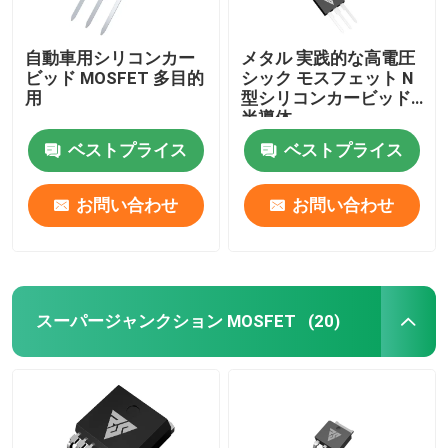
自動車用シリコンカー
メタル 実践的な高電圧
ビッド MOSFET 多目的
シック モスフェット N
用
型シリコンカービッド
半導体
ベストプライス
ベストプライス
お問い合わせ
お問い合わせ
スーパージャンクション MOSFET
(20)