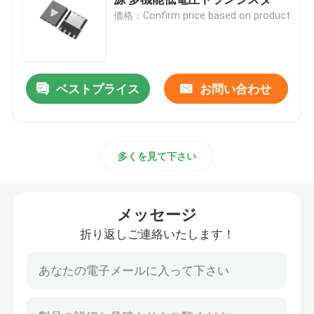
価格：Confirm price based on product
スーパージャンクション MOSFET
シリコンカービッドSBD
ベストプライス
お問い合わせ
高圧MOSFET
多くを見て下さい
低電圧MOSFET
メッセージ
高功率 IGBT
折り返しご連絡いたします！
ショットキー バリア・ダイオード
高功率半導体