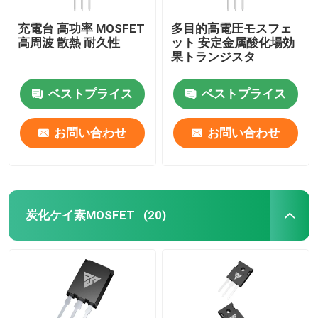
充電台 高功率 MOSFET
多目的高電圧モスフェ
高周波 散熱 耐久性
ット 安定金属酸化場効
果トランジスタ
ベストプライス
ベストプライス
お問い合わせ
お問い合わせ
炭化ケイ素MOSFET
(20)