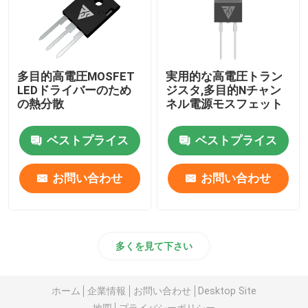
多目的高電圧MOSFET
実用的な高電圧トラン
LEDドライバーのため
ジスタ,多目的Nチャン
の熱分散
ネル電源モスフェット
ベストプライス
ベストプライス
お問い合わせ
お問い合わせ
多くを見て下さい
ホーム
企業情報
お問い合わせ
Desktop Site
地図
プライバシーポリシー