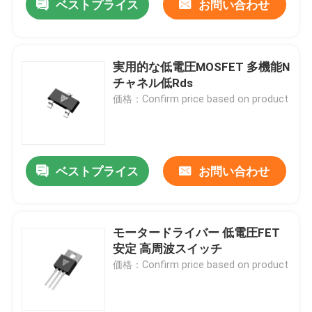
ベストプライス
お問い合わせ
実用的な低電圧MOSFET 多機能N
チャネル低Rds
価格：Confirm price based on product
ベストプライス
お問い合わせ
モータードライバー 低電圧FET
安定 高周波スイッチ
価格：Confirm price based on product