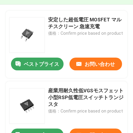
安定した超低電圧 MOSFET マル
チスクリーン 急速充電
価格：Confirm price based on product
ベストプライス
お問い合わせ
産業用耐久性低VGSモスフェット
小型RSP低電圧スイッチトランジ
スタ
価格：Confirm price based on product