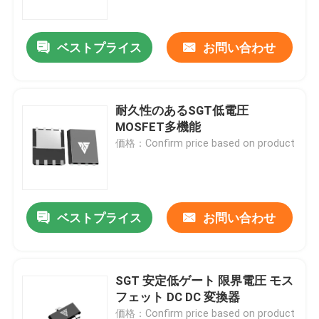
ベストプライス
お問い合わせ
耐久性のあるSGT低電圧
MOSFET多機能
価格：Confirm price based on product
ベストプライス
お問い合わせ
家へ
製品
SGT 安定低ゲート 限界電圧 モス
フェット DC DC 変換器
わたしたち に つい て
価格：Confirm price based on product